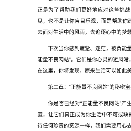
正是为了帮助我们更好地应对这些挑战
见，也不是让你盲目乐观，而是帮助你
去面对生活中的风雨，去追逐心中的梦
下次当你感到疲惫、迷茫，被负能量
能量不良网站”。它们是你心灵的避风港
在这里，你将发现，原来生活可以如此
第二章：“正能量不良网站”的秘密
你是否已经对“正能量不良网站”产
藏，让它们真正成为你生活中不可或缺的
待任何珍贵的资源一样，我们需要用心