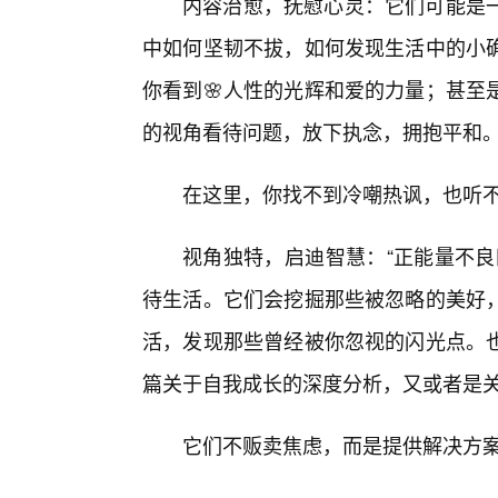
内容治愈，抚慰心灵：它们可能是
中如何坚韧不拔，如何发现生活中的小
你看到🌸人性的光辉和爱的力量；甚至
的视角看待问题，放下执念，拥抱平和
在这里，你找不到冷嘲热讽，也听
视角独特，启迪智慧：“正能量不良
待生活。它们会挖掘那些被忽略的美好
活，发现那些曾经被你忽视的闪光点。
篇关于自我成长的深度分析，又或者是
它们不贩卖焦虑，而是提供解决方