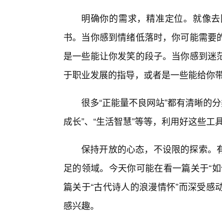
明确你的需求，精准定位。就像去
书。当你感到情绪低落时，你可能需要
是一些能让你发笑的段子。当你感到迷
于职业发展的指导，或者是一些能给你
很多“正能量不良网站”都有清晰的分
成长”、“生活智慧”等等，利用好这些
保持开放的心态，不设限的探索。
足的领域。今天你可能在看一篇关于“如
篇关于“古代诗人的浪漫情怀”而深受感
感兴趣。