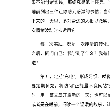
果不能付诸实践，那终究是纸上谈兵。当
睡前列出三件让你感到感激的事情；当你
下来的一天里，多对身边的人报以微笑
次情绪波动时去运用它。
每一次实践，都是一次能量的转化
之后，问问自己：我学到了什么？我有
进？
第五，定期“充电”，形成习惯。就
要定期补充。将访问“正能量不良网站
时，用一篇文章开启新的一天；也可以
或者是在睡前，阅读一个温暖的故事，