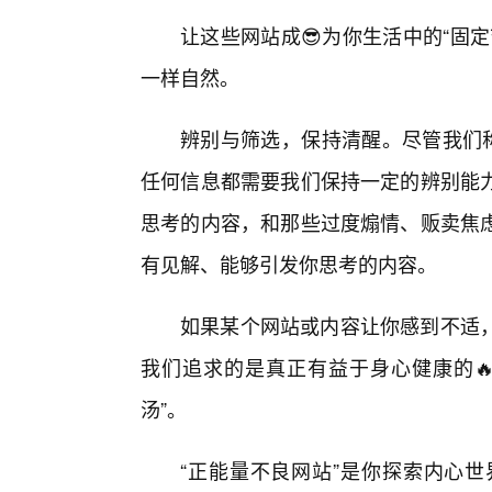
让这些网站成😎为你生活中的“固
一样自然。
辨别与筛选，保持清醒。尽管我们称
任何信息都需要我们保持一定的辨别能
思考的内容，和那些过度煽情、贩卖焦
有见解、能够引发你思考的内容。
如果某个网站或内容让你感到不适，
我们追求的是真正有益于身心健康的🔥
汤”。
“正能量不良网站”是你探索内心