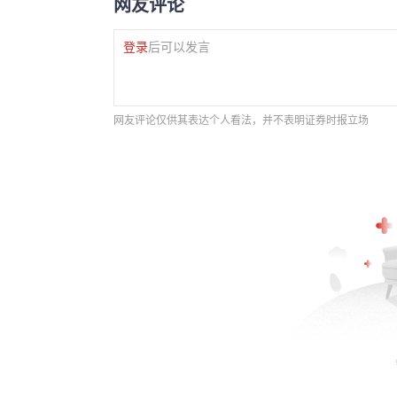
网友评论
登录
后可以发言
网友评论仅供其表达个人看法，并不表明证券时报立场