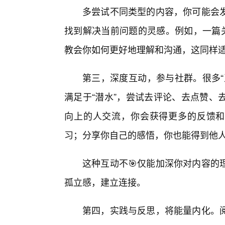
多尝试不同类型的内容，你可能会
找到解决当前问题的灵感。例如，一篇关
教会你如何更好地理解和沟通，这同样
第三，深度互动，参与社群。很多“
满足于“潜水”，尝试去评论、去点赞、
向上的人交流，你会获得更多的反馈和
习；分享你自己的感悟，你也能得到他
这种互动不🎯仅能加深你对内容的
孤立感，建立连接。
第四，实践与反思，将能量内化。