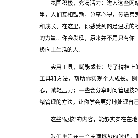
氛围积极，充满活力：进入这些网
里，人们互相鼓励，分享心得，传递善
和成长。在这里，你感受到的是温暖的社
的力量。你会发现，原来并不是只有你
极向上生活的人。
实用工具，赋能成长：除了精神上的
工具和方法，帮助你实现个人成长。例
心，减轻压力；一些会分享时间管理技
绪管理的方法，让你学会更好地处理自己
这些“硬核”的内容，能够实实在在
我们生活在一个充满挑战的时代，但